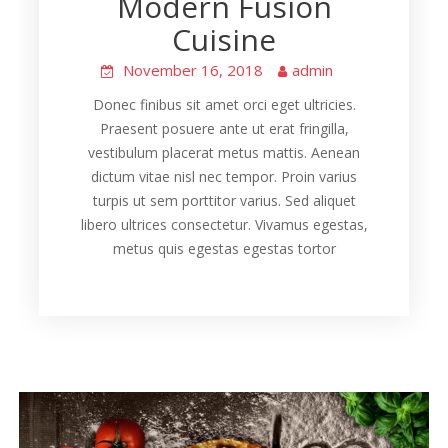
Modern Fusion
Cuisine
November 16, 2018
admin
Donec finibus sit amet orci eget ultricies.
Praesent posuere ante ut erat fringilla,
vestibulum placerat metus mattis. Aenean
dictum vitae nisl nec tempor. Proin varius
turpis ut sem porttitor varius. Sed aliquet
libero ultrices consectetur. Vivamus egestas,
metus quis egestas egestas tortor