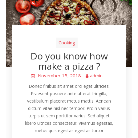
Cooking
Do you know how
make a pizza ?
November 15, 2018
admin
Donec finibus sit amet orci eget ultricies.
Praesent posuere ante ut erat fringilla,
vestibulum placerat metus mattis. Aenean
dictum vitae nisl nec tempor. Proin varius
turpis ut sem porttitor varius. Sed aliquet
libero ultrices consectetur. Vivamus egestas,
metus quis egestas egestas tortor